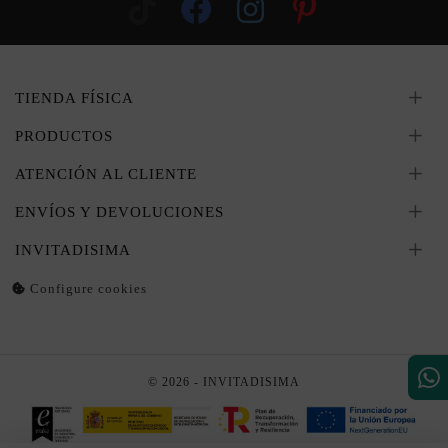
TIENDA FÍSICA
PRODUCTOS
ATENCIÓN AL CLIENTE
ENVÍOS Y DEVOLUCIONES
INVITADISIMA
Configure cookies
© 2026 - INVITADISIMA