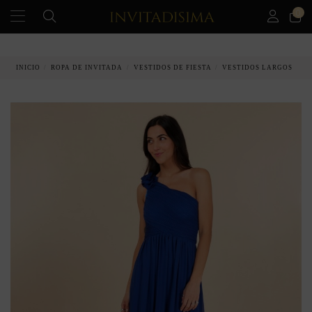
0
PAGO A PLAZOS EN 3 MESES SIN INTERESES
INICIO
ROPA DE INVITADA
VESTIDOS DE FIESTA
VESTIDOS LARGOS