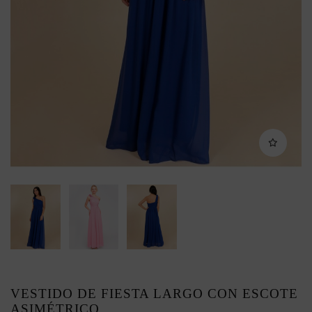
VESTIDO DE FIESTA LARGO CON ESCOTE
ASIMÉTRICO