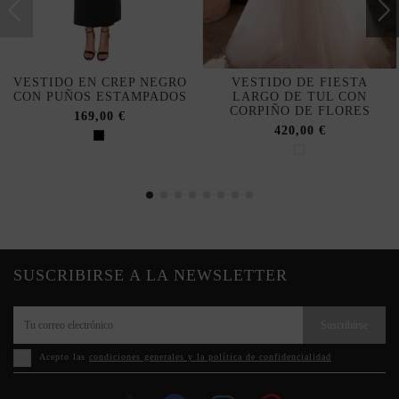
VESTIDO EN CREP NEGRO
VESTIDO DE FIESTA
CON PUÑOS ESTAMPADOS
LARGO DE TUL CON
CORPIÑO DE FLORES
169,00 €
420,00 €
SUSCRIBIRSE A LA NEWSLETTER
Suscribirse
Acepto las
condiciones generales y la política de confidencialidad