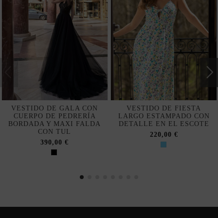
VESTIDO DE GALA CON
VESTIDO DE FIESTA
CUERPO DE PEDRERÍA
LARGO ESTAMPADO CON
BORDADA Y MAXI FALDA
DETALLE EN EL ESCOTE
CON TUL
220,00 €
390,00 €