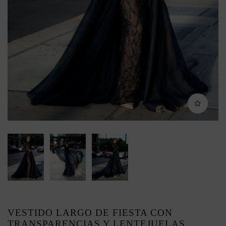
VESTIDO LARGO DE FIESTA CON
TRANSPARENCIAS Y LENTEJUELAS