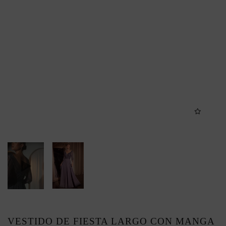
VESTIDO DE FIESTA LARGO CON MANGA