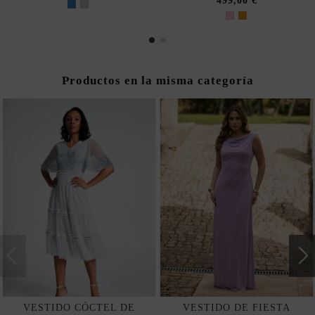
499,00 €
Productos en la misma categoría
VESTIDO CÓCTEL DE
VESTIDO DE FIESTA