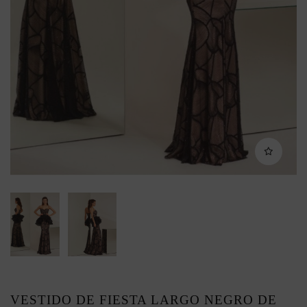
VESTIDO DE FIESTA LARGO NEGRO DE