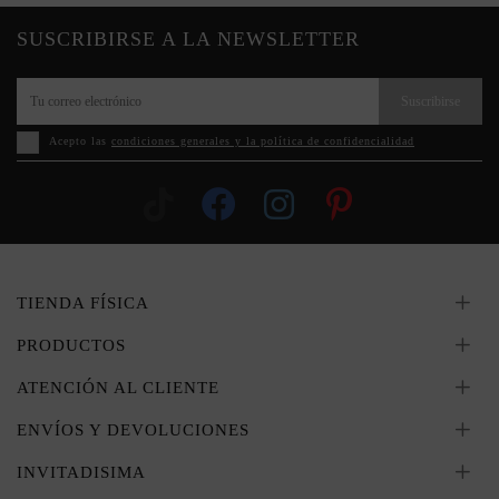
SUSCRIBIRSE A LA NEWSLETTER
Suscribirse
Acepto las
condiciones generales y la política de confidencialidad
TIENDA FÍSICA
PRODUCTOS
ATENCIÓN AL CLIENTE
ENVÍOS Y DEVOLUCIONES
INVITADISIMA