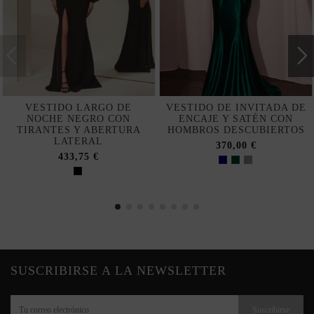
VESTIDO LARGO DE
VESTIDO DE INVITADA DE
NOCHE NEGRO CON
ENCAJE Y SATÉN CON
TIRANTES Y ABERTURA
HOMBROS DESCUBIERTOS
LATERAL
370,00 €
433,75 €
SUSCRIBIRSE A LA NEWSLETTER
Suscribirse