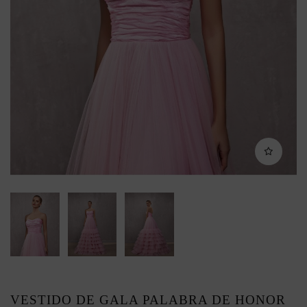
VESTIDO DE GALA PALABRA DE HONOR