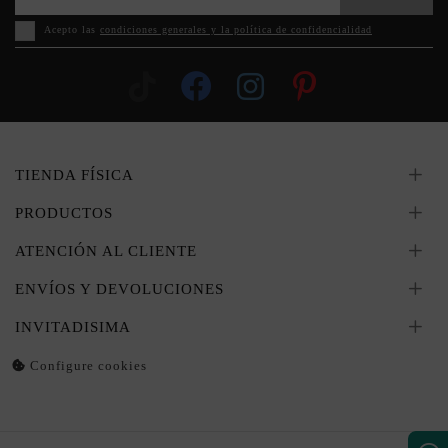
Acepto las
condiciones generales y la política de confidencialidad
TIENDA FÍSICA
PRODUCTOS
ATENCIÓN AL CLIENTE
ENVÍOS Y DEVOLUCIONES
INVITADISIMA
Configure cookies