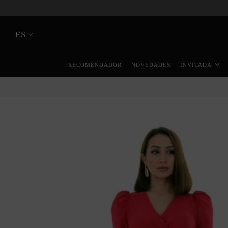
ES
RECOMENDADOR
NOVEDADES
INVITADA