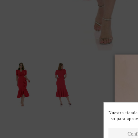
Nuestra tienda
uso para apro
Conf