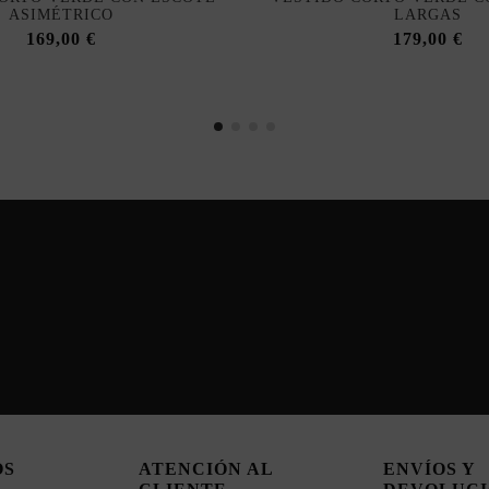
ASIMÉTRICO
LARGAS
169,00 €
179,00 €
OS
ATENCIÓN AL
ENVÍOS Y