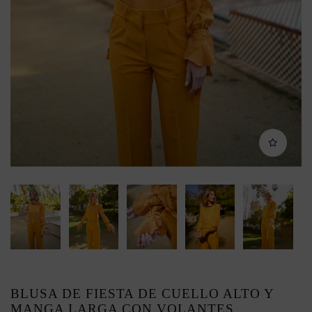
BLUSA DE FIESTA DE CUELLO ALTO Y
MANGA LARGA CON VOLANTES