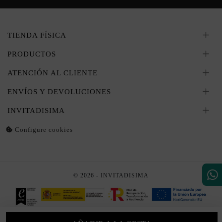
TIENDA FÍSICA
PRODUCTOS
ATENCIÓN AL CLIENTE
ENVÍOS Y DEVOLUCIONES
INVITADISIMA
Configure cookies
© 2026 - INVITADISIMA