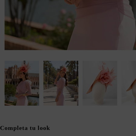
Completa tu look