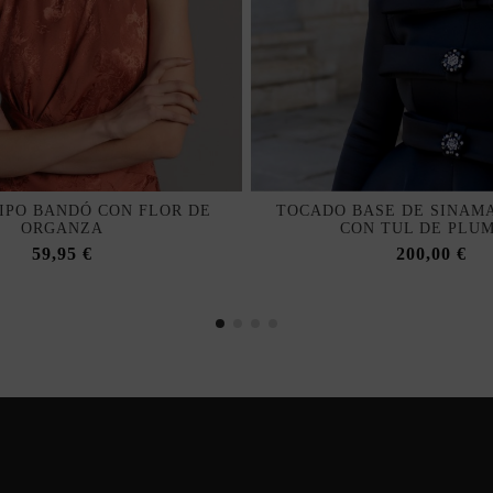
IPO BANDÓ CON FLOR DE
TOCADO BASE DE SINAM
ORGANZA
CON TUL DE PLUM
59,95 €
200,00 €