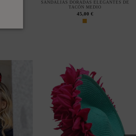
ASTEL DE
SANDALIAS DORADAS ELEGANTES DE
PEADO
TACÓN MEDIO
45,00 €