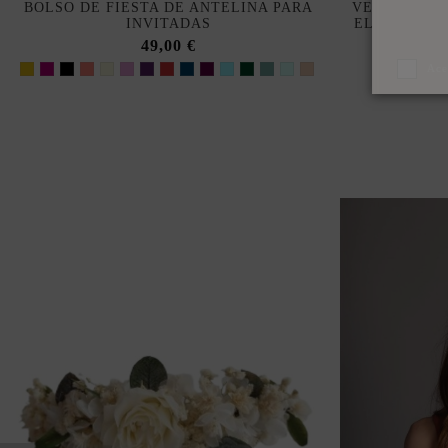
BOLSO DE FIESTA DE ANTELINA PARA
VESTIDO DE
INVITADAS
ELEGANTE 
49,00 €
Ace