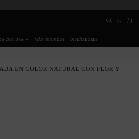
MÁS VENDIDOS
DISEÑADORES
TA COSTURA
TADA EN COLOR NATURAL CON FLOR Y