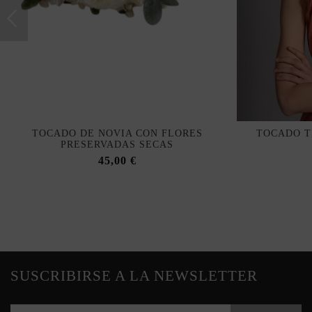
TOCADO DE NOVIA CON FLORES
TOCADO T
PRESERVADAS SECAS
45,00 €
SUSCRIBIRSE A LA NEWSLETTER