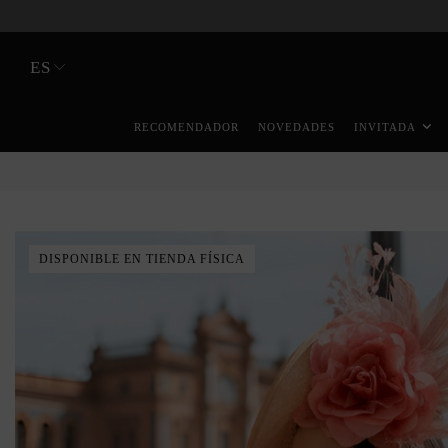
ES
RECOMENDADOR
NOVEDADES
INVITADA
DISPONIBLE EN TIENDA FÍSICA