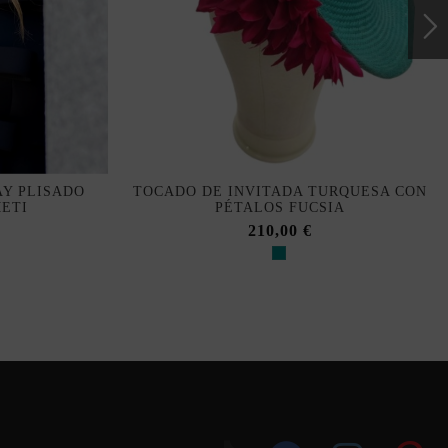
AY PLISADO
TOCADO DE INVITADA TURQUESA CON
ETI
PÉTALOS FUCSIA
210,00 €