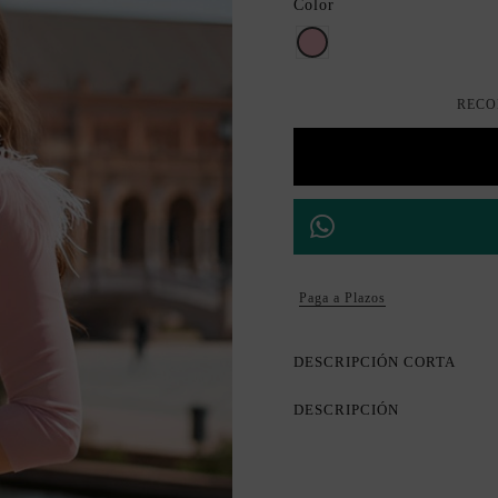
Color
Rosa
RECO
Paga a Plazos
DESCRIPCIÓN CORTA
DESCRIPCIÓN