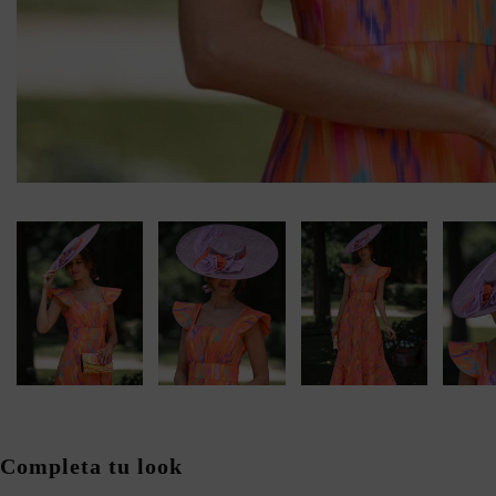
Completa tu look