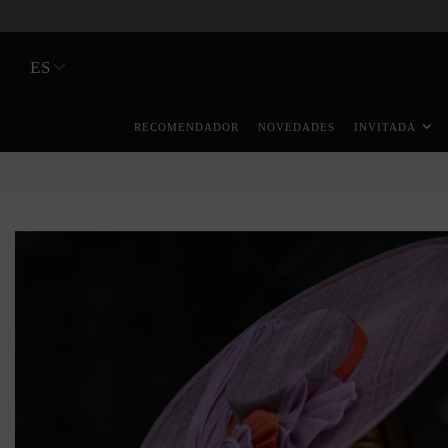
ES
RECOMENDADOR
NOVEDADES
INVITADA