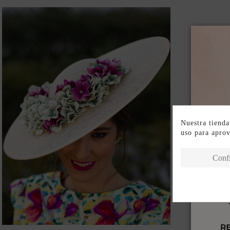
Nuestra tienda
uso para apro
Conf