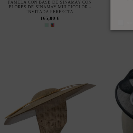
PAMELA CON BASE DE SINAMAY CON
FLORES DE SINAMAY MULTICOLOR -
INVITADA PERFECTA
165,00 €
Ace