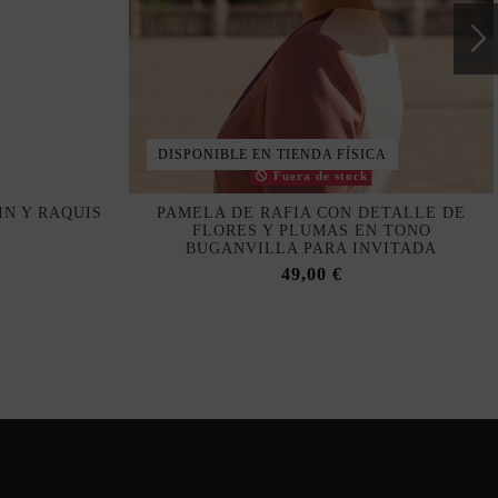
DISPONIBLE EN TIENDA FÍSICA
Fuera de stock
N Y RAQUIS
PAMELA DE RAFIA CON DETALLE DE
FLORES Y PLUMAS EN TONO
BUGANVILLA PARA INVITADA
49,00 €