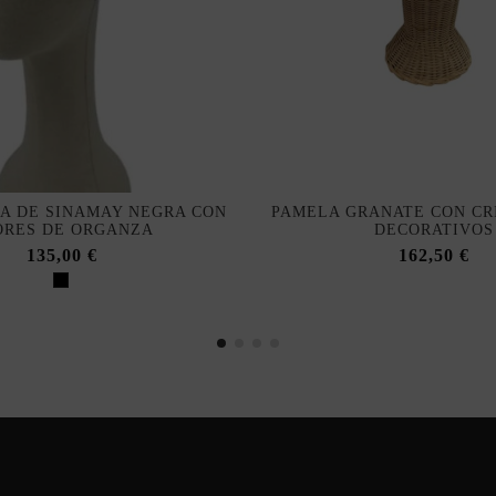
LA DE SINAMAY NEGRA CON
PAMELA GRANATE CON CRI
ORES DE ORGANZA
DECORATIVOS
135,00 €
162,50 €