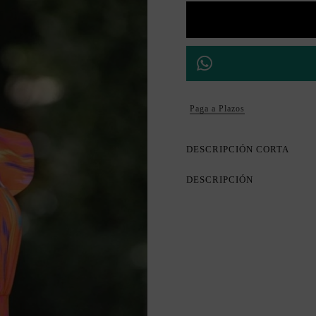
Paga a Plazos
DESCRIPCIÓN CORTA
DESCRIPCIÓN