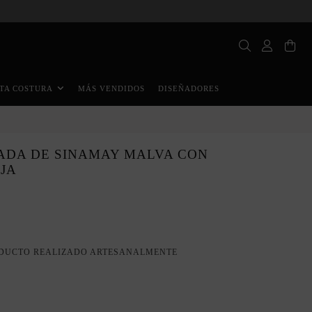
MÁS VENDIDOS
DISEÑADORES
TA COSTURA
TADA DE SINAMAY MALVA CON
JA
DUCTO REALIZADO ARTESANALMENTE