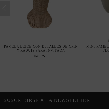
PAMELA BEIGE CON DETALLES DE CRIN
MINI PAME
Y RAQUIS PARA INVITADA
FL
168,75 €
SUSCRIBIRSE A LA NEWSLETTER