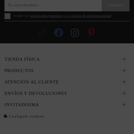
Suscribirse
Acepto las
condiciones generales y la política de confidencialidad
TIENDA FÍSICA
PRODUCTOS
ATENCIÓN AL CLIENTE
ENVÍOS Y DEVOLUCIONES
INVITADISIMA
Configure cookies