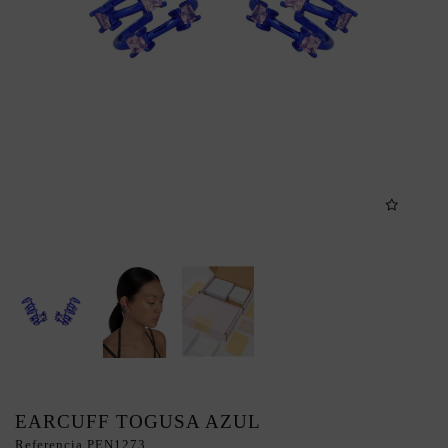
EARCUFF TOGUSA AZUL
Referencia
PEN1273