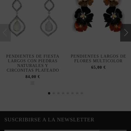
PENDIENTES DE FIESTA
PENDIENTES LARGOS DE
LARGOS CON PIEDRAS
FLORES MULTICOLOR
NATURALES Y
65,00 €
CIRCONITAS PLATEADO
84,00 €
SUSCRIBIRSE A LA NEWSLETTER