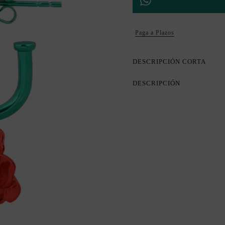
Paga a Plazos
DESCRIPCIÓN CORTA
DESCRIPCIÓN