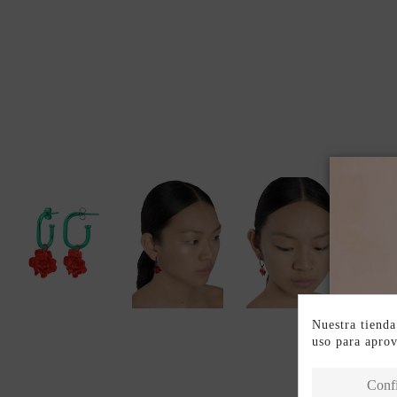
Nuestra tienda
uso para apro
Conf