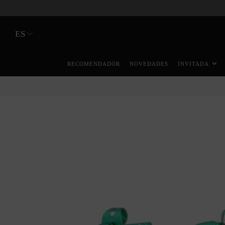
ES
RECOMENDADOR
NOVEDADES
INVITADA