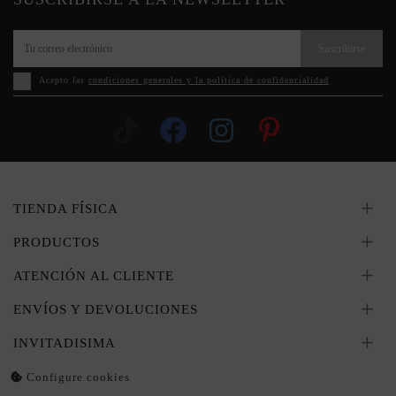
Suscribirse
Acepto las
condiciones generales y la política de confidencialidad
TIENDA FÍSICA
PRODUCTOS
ATENCIÓN AL CLIENTE
ENVÍOS Y DEVOLUCIONES
INVITADISIMA
Configure cookies