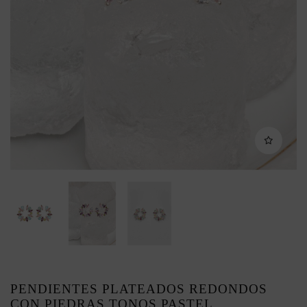
PENDIENTES PLATEADOS REDONDOS
CON PIEDRAS TONOS PASTEL