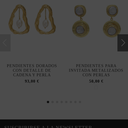
PENDIENTES DORADOS
PENDIENTES PARA
CON DETALLE DE
INVITADA METALIZADOS
CADENA Y PERLA
CON PERLAS
93,00 €
50,00 €
SUSCRIBIRSE A LA NEWSLETTER