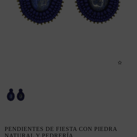
PENDIENTES DE FIESTA CON PIEDRA
NATURAL Y PEDRERÍA