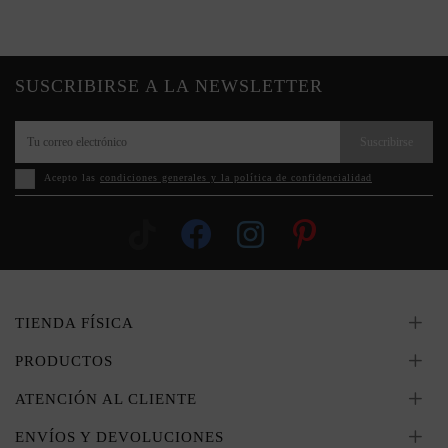
SUSCRIBIRSE A LA NEWSLETTER
Suscribirse
Acepto las
condiciones generales y la política de confidencialidad
TIENDA FÍSICA
PRODUCTOS
ATENCIÓN AL CLIENTE
ENVÍOS Y DEVOLUCIONES