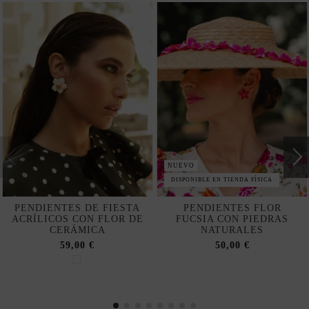
NUEVO
DISPONIBLE EN TIENDA FÍSICA
PENDIENTES DE FIESTA
PENDIENTES FLOR
ACRÍLICOS CON FLOR DE
FUCSIA CON PIEDRAS
CERÁMICA
NATURALES
59,00 €
50,00 €