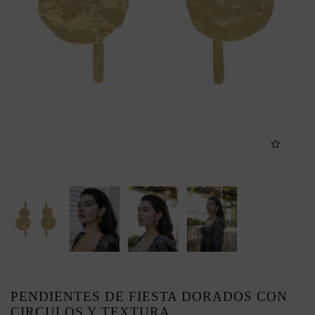
PENDIENTES DE FIESTA DORADOS CON
CIRCULOS Y TEXTURA