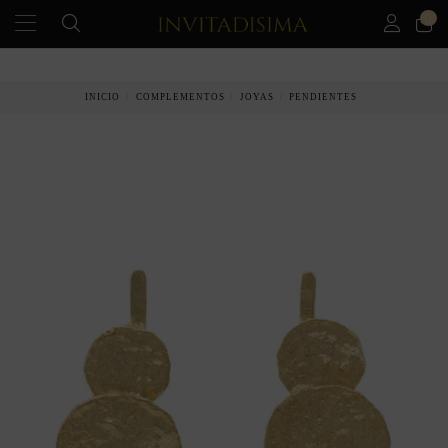
0
INICIO
COMPLEMENTOS
JOYAS
PENDIENTES