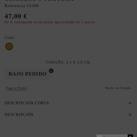
Referencia
15368
47,00 €
Se te entregarán en un plazo aproximado de 2 meses.
Color
Dorado
TAMAÑO: 2,4 X 5,6 CM.
BAJO PEDIDO
Paga a Plazos
Hecho en España
DESCRIPCIÓN CORTA
DESCRIPCIÓN