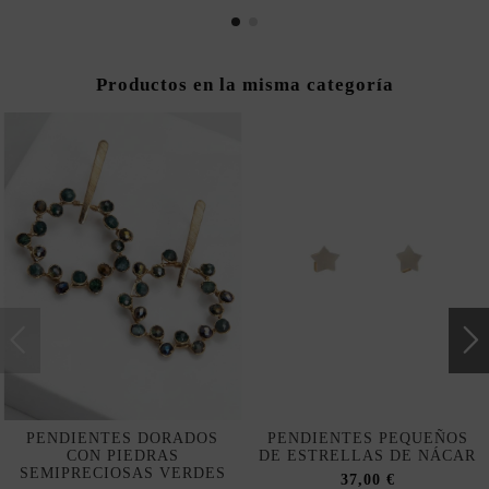
Productos en la misma categoría
PENDIENTES DORADOS
PENDIENTES PEQUEÑOS
CON PIEDRAS
DE ESTRELLAS DE NÁCAR
SEMIPRECIOSAS VERDES
37,00 €