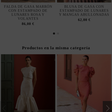
FALDA DE GASA MARRÓN
BLUSA DE GASA CON
CON ESTAMPADO DE
ESTAMPADO DE LUNARES
LUNARES ROSA Y
Y MANGAS ABULLONADAS
VOLANTES
62,00 €
86,00 €
Productos en la misma categoría