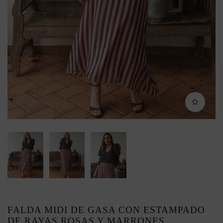
FALDA MIDI DE GASA CON ESTAMPADO
DE RAYAS ROSAS Y MARRONES