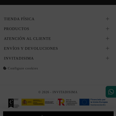
TIENDA FÍSICA
PRODUCTOS
ATENCIÓN AL CLIENTE
ENVÍOS Y DEVOLUCIONES
INVITADISIMA
Configure cookies
© 2026 - INVITADISIMA