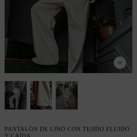
PANTALÓN DE LINO CON TEJIDO FLUIDO
Y CAÍDA