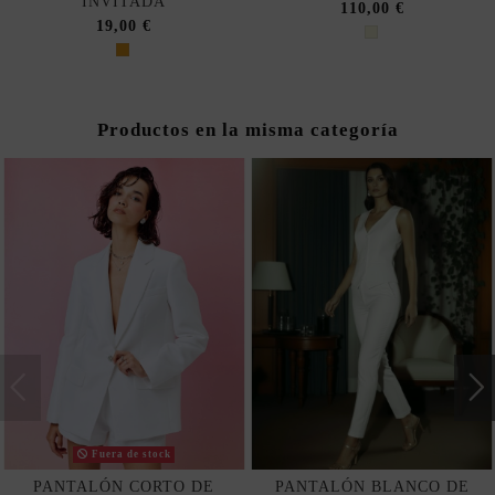
INVITADA
110,00 €
19,00 €
Productos en la misma categoría
Fuera de stock
PANTALÓN CORTO DE
PANTALÓN BLANCO DE