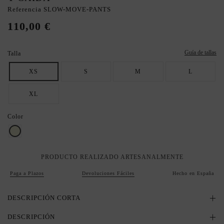
Referencia
SLOW-MOVE-PANTS
110,00 €
Guía de tallas
Talla
XS
S
M
L
XL
Color
beige
PRODUCTO REALIZADO ARTESANALMENTE
Paga a Plazos
Devoluciones Fáciles
Hecho en España
DESCRIPCIÓN CORTA
DESCRIPCIÓN