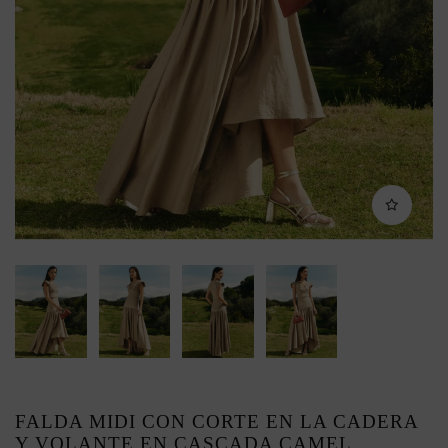
FALDA MIDI CON CORTE EN LA CADERA
Y VOLANTE EN CASCADA CAMEL