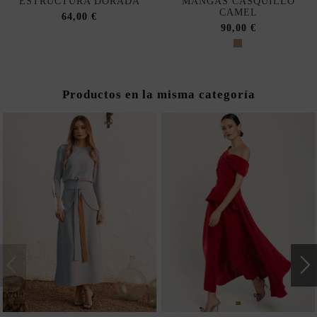
ESTRUCTURA DORADA
MANGAS CASQUILLO
CAMEL
64,00 €
90,00 €
Productos en la misma categoría