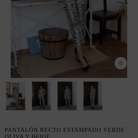
PANTALÓN RECTO ESTAMPADO VERDE
OLIVA Y BEIGE