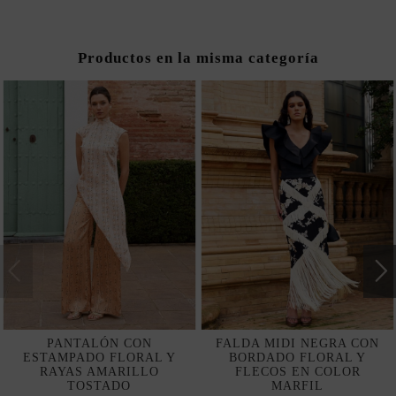
Productos en la misma categoría
PANTALÓN CON
FALDA MIDI NEGRA CON
ESTAMPADO FLORAL Y
BORDADO FLORAL Y
RAYAS AMARILLO
FLECOS EN COLOR
TOSTADO
MARFIL