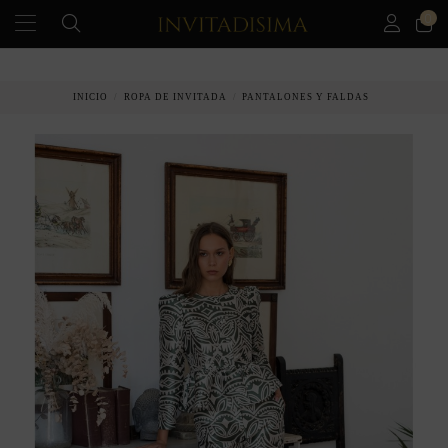
0
INICIO
ROPA DE INVITADA
PANTALONES Y FALDAS