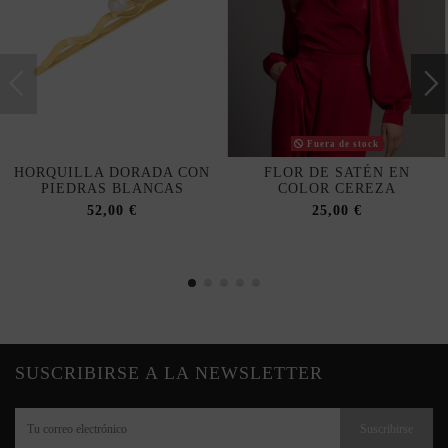
Fuera de stock
HORQUILLA DORADA CON
FLOR DE SATÉN EN
PIEDRAS BLANCAS
COLOR CEREZA
52,00 €
25,00 €
SUSCRIBIRSE A LA NEWSLETTER
Suscribirse