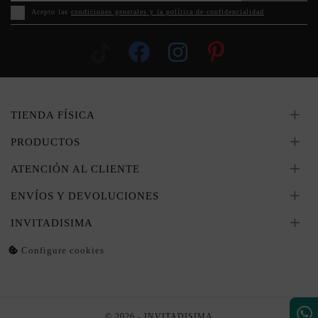
Acepto las
condiciones generales y la política de confidencialidad
TIENDA FÍSICA
PRODUCTOS
ATENCIÓN AL CLIENTE
ENVÍOS Y DEVOLUCIONES
INVITADISIMA
Configure cookies
© 2026 - INVITADISIMA