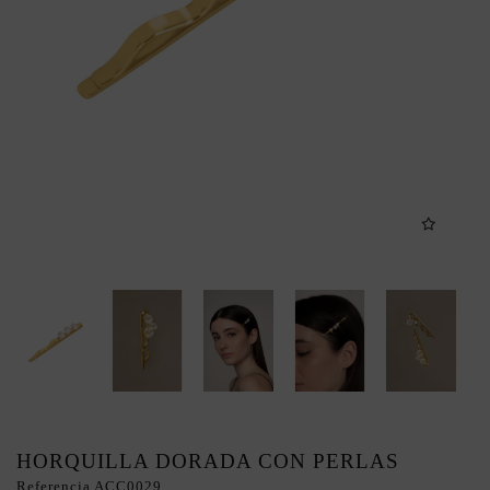
HORQUILLA DORADA CON PERLAS
Referencia
ACC0029