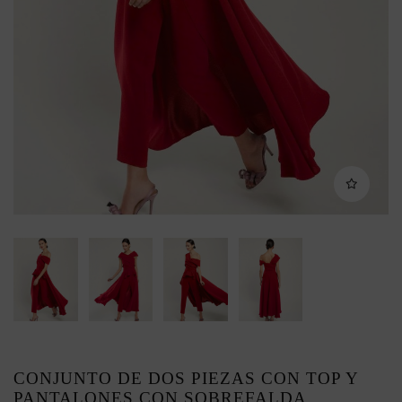
CONJUNTO DE DOS PIEZAS CON TOP Y
PANTALONES CON SOBREFALDA