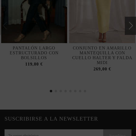
PANTALÓN LARGO
CONJUNTO EN AMARILLO
ESTRUCTURADO CON
MANTEQUILLA CON
BOLSILLOS
CUELLO HALTER Y FALDA
MIDI
119,00 €
269,00 €
SUSCRIBIRSE A LA NEWSLETTER
Suscribirse