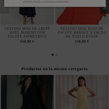
Acepto las
condiciones generales y la política de confidencialidad
VESTIDO MIDI DE CREPÉ
VESTIDO MIDI ROJO DE
AZUL MARINO CON
ESCOTE BARDOT Y FALDA
ESCOTE ASIMÉTRICO
DE VUELO EVASÉ
550,00 €
550,00 €
Productos en la misma categoría