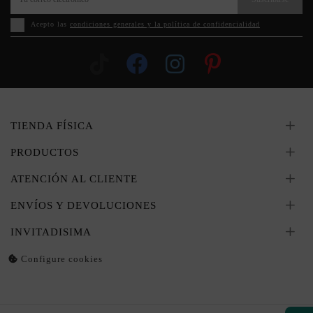
Acepto las
condiciones generales y la política de confidencialidad
TIENDA FÍSICA
PRODUCTOS
ATENCIÓN AL CLIENTE
ENVÍOS Y DEVOLUCIONES
INVITADISIMA
Configure cookies