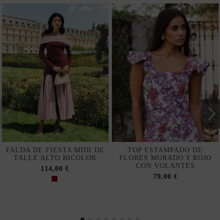
FALDA DE FIESTA MIDI DE
TOP ESTAMPADO DE
TALLE ALTO BICOLOR
FLORES MORADO Y ROJO
CON VOLANTES
114,00 €
79,00 €