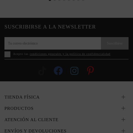
SUSCRIBIRSE A LA NEWSLETTER
Suscribirse
Acepto las
condiciones generales y la política de confidencialidad
TIENDA FÍSICA
PRODUCTOS
ATENCIÓN AL CLIENTE
ENVÍOS Y DEVOLUCIONES