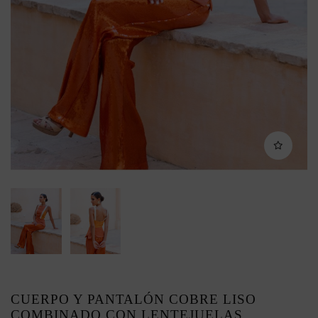
CUERPO Y PANTALÓN COBRE LISO
COMBINADO CON LENTEJUELAS