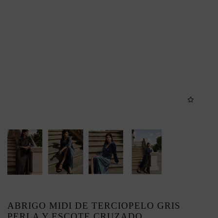
ABRIGO MIDI DE TERCIOPELO GRIS
PERLA Y ESCOTE CRUZADO