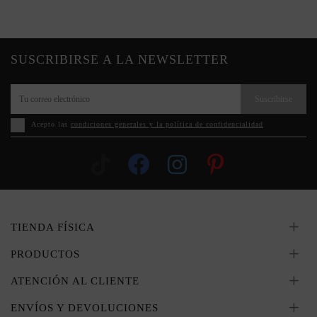
SUSCRIBIRSE A LA NEWSLETTER
Suscribirse
Acepto las
condiciones generales y la política de confidencialidad
TIENDA FÍSICA
PRODUCTOS
ATENCIÓN AL CLIENTE
ENVÍOS Y DEVOLUCIONES