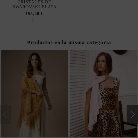
CRISTALES DE
SWAROVSKI PLATA
155,00 €
Productos en la misma categoría