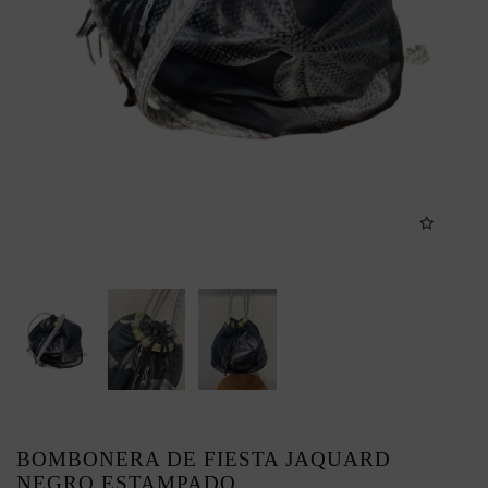
BOMBONERA DE FIESTA JAQUARD
NEGRO ESTAMPADO