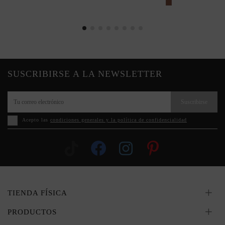
SUSCRIBIRSE A LA NEWSLETTER
Suscribirse
Acepto las
condiciones generales y la política de confidencialidad
TIENDA FÍSICA
PRODUCTOS