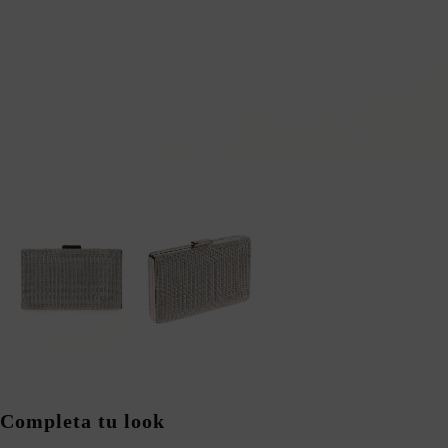
Completa tu look