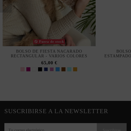
Fuera de stock
BOLSO DE FIESTA NACARADO
BOLSO
RECTANGULAR - VARIOS COLORES
ESTAMPADO
65,00 €
SUSCRIBIRSE A LA NEWSLETTER
Suscribirse