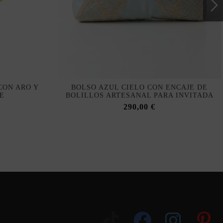
CON ARO Y
BOLSO AZUL CIELO CON ENCAJE DE
E
BOLILLOS ARTESANAL PARA INVITADA
290,00 €