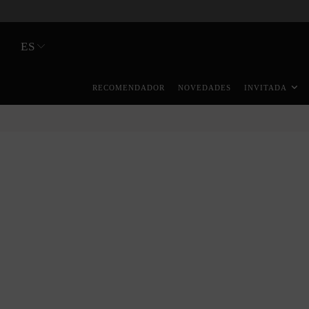
ES
RECOMENDADOR
NOVEDADES
INVITADA