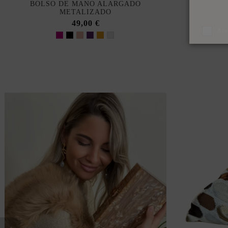
BOLSO DE MANO ALARGADO
METALIZADO
49,00 €
Ace