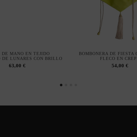
 DE MANO EN TEJIDO
BOMBONERA DE FIESTA 
 DE LUNARES CON BRILLO
FLECO EN CREP
63,00 €
54,00 €