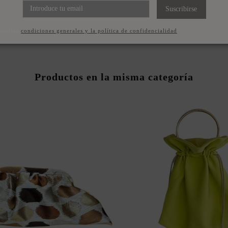
Suscribirse
pto las
condiciones generales y la política de confidencialidad
Productos en la misma categoría