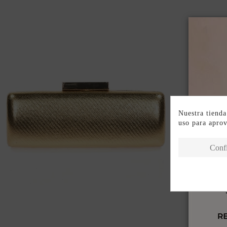
Nuestra tienda
uso para apro
Conf