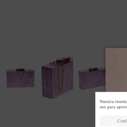
Nuestra tienda
uso para apro
Conf