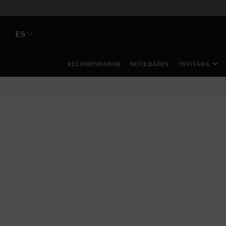
ES
RECOMENDADOR
NOVEDADES
INVITADA