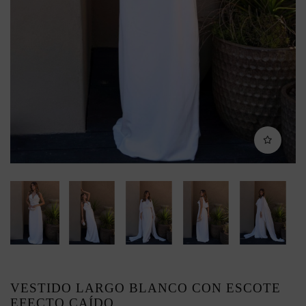
VESTIDO LARGO BLANCO CON ESCOTE
EFECTO CAÍDO