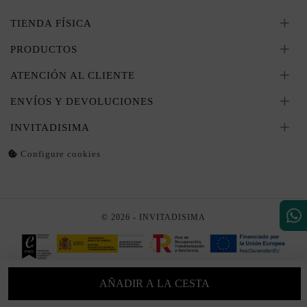
TIENDA FÍSICA
PRODUCTOS
ATENCIÓN AL CLIENTE
ENVÍOS Y DEVOLUCIONES
INVITADISIMA
Configure cookies
© 2026 - INVITADISIMA
AÑADIR A LA CESTA