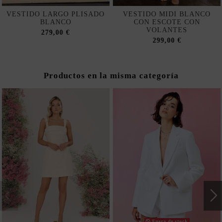
VESTIDO LARGO PLISADO
VESTIDO MIDI BLANCO
BLANCO
CON ESCOTE CON
VOLANTES
279,00 €
299,00 €
Productos en la misma categoría
Fuera de stock