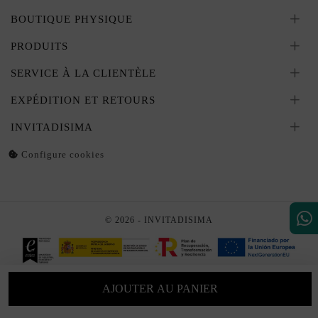
BOUTIQUE PHYSIQUE
PRODUITS
SERVICE À LA CLIENTÈLE
EXPÉDITION ET RETOURS
INVITADISIMA
Configure cookies
© 2026 - INVITADISIMA
AJOUTER AU PANIER