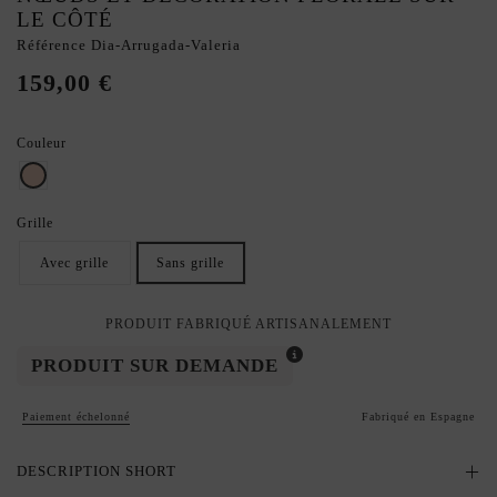
LE CÔTÉ
Référence
Dia-Arrugada-Valeria
159,00 €
Couleur
nu
Grille
Avec grille
Sans grille
PRODUIT FABRIQUÉ ARTISANALEMENT
PRODUIT SUR DEMANDE
Paiement échelonné
Fabriqué en Espagne
DESCRIPTION SHORT