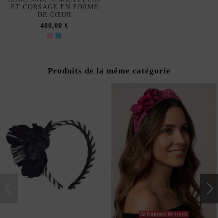
ET CORSAGE EN FORME
DE CŒUR
400,00 €
Produits de la même catégorie
Rupture de stock