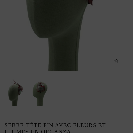
SERRE-TÊTE FIN AVEC FLEURS ET
PLUMES EN ORGANZA