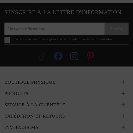
S'INSCRIRE À LA LETTRE D'INFORMATION
Suscribe
J'accepte les
conditions générales et la politique de confidentialité
BOUTIQUE PHYSIQUE
PRODUITS
SERVICE À LA CLIENTÈLE
EXPÉDITION ET RETOURS
INVITADISIMA