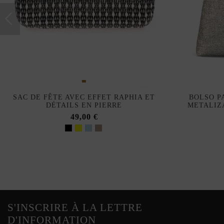
SAC DE FÊTE AVEC EFFET RAPHIA ET
BOLSO P
DÉTAILS EN PIERRE
METALIZ
49,00 €
S'INSCRIRE À LA LETTRE
D'INFORMATION