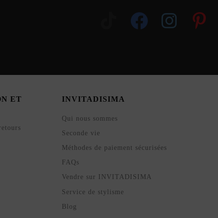
ON ET
INVITADISIMA
Qui nous sommes
retours
Seconde vie
Méthodes de paiement sécurisées
FAQs
Vendre sur INVITADISIMA
Service de stylisme
Blog