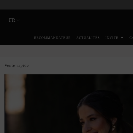
FR
RECOMMANDATEUR
ACTUALITÉS
INVITE
C
Vente rapide