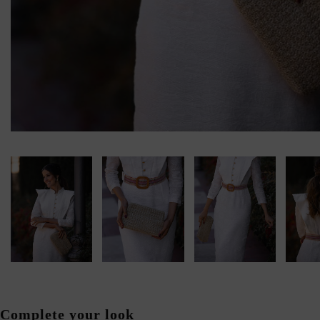
Complete your look