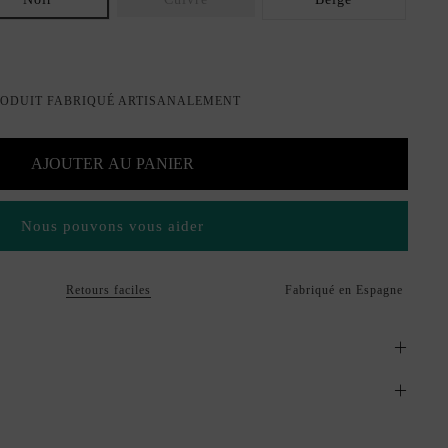
ODUIT FABRIQUÉ ARTISANALEMENT
AJOUTER AU PANIER
Nous pouvons vous aider
Retours faciles
Fabriqué en Espagne