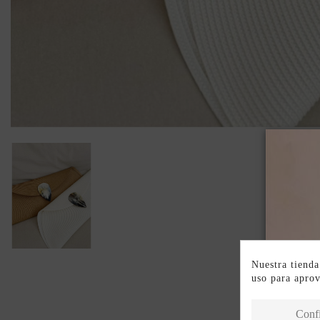
Nuestra tienda
uso para apro
Conf