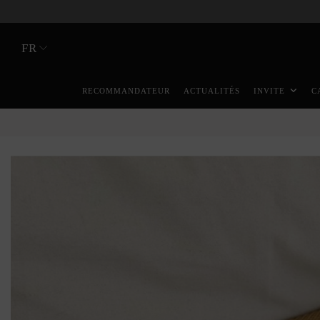
FR
RECOMMANDATEUR
ACTUALITÉS
INVITE
C