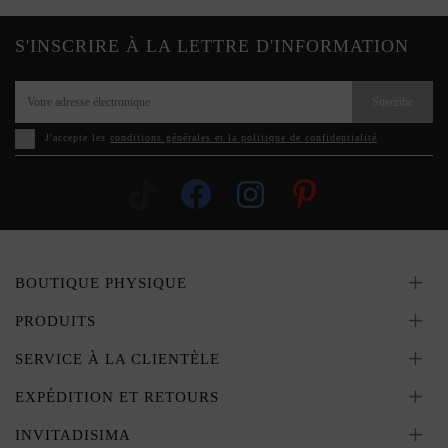
S'INSCRIRE À LA LETTRE D'INFORMATION
Suscribe
J'accepte les
conditions générales et la politique de confidentialité
BOUTIQUE PHYSIQUE
PRODUITS
SERVICE À LA CLIENTÈLE
EXPÉDITION ET RETOURS
INVITADISIMA