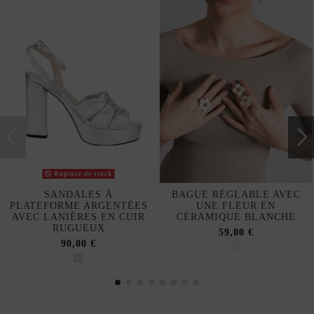
Rupture de stock
SANDALES À
BAGUE RÉGLABLE AVEC
PLATEFORME ARGENTÉES
UNE FLEUR EN
AVEC LANIÈRES EN CUIR
CÉRAMIQUE BLANCHE
RUGUEUX
59,00 €
90,00 €