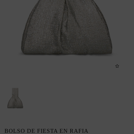
BOLSO DE FIESTA EN RAFIA