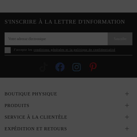
S'INSCRIRE À LA LETTRE D'INFORMATION
Suscribe
J'accepte les
conditions générales et la politique de confidentialité
BOUTIQUE PHYSIQUE
PRODUITS
SERVICE À LA CLIENTÈLE
EXPÉDITION ET RETOURS