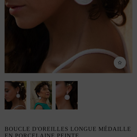
BOUCLE D'OREILLES LONGUE MÉDAILLE
EN PORCELAINE PEINTE