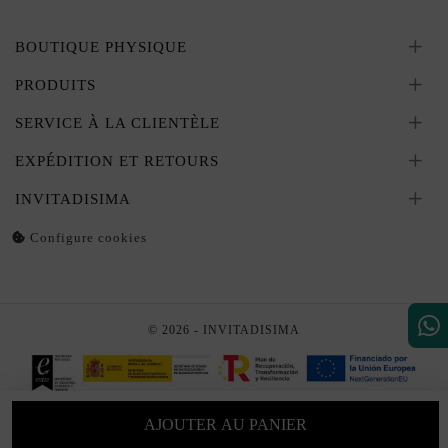
BOUTIQUE PHYSIQUE
PRODUITS
SERVICE À LA CLIENTÈLE
EXPÉDITION ET RETOURS
INVITADISIMA
Configure cookies
© 2026 - INVITADISIMA
AJOUTER AU PANIER