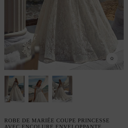
ROBE DE MARIÉE COUPE PRINCESSE
AVEC ENCOLURE ENVELOPPANTE