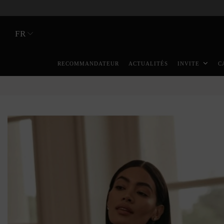
FR
RECOMMANDATEUR
ACTUALITÉS
INVITE
C