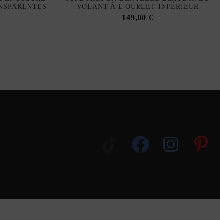
NSPARENTES
VOLANT À L'OURLET INFÉRIEUR
149,00 €