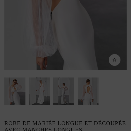
ROBE DE MARIÉE LONGUE ET DÉCOUPÉE
AVEC MANCHES LONGUES