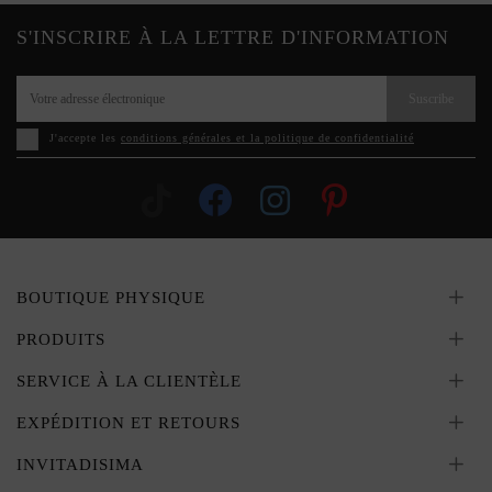
S'INSCRIRE À LA LETTRE D'INFORMATION
Suscribe
J'accepte les
conditions générales et la politique de confidentialité
BOUTIQUE PHYSIQUE
PRODUITS
SERVICE À LA CLIENTÈLE
EXPÉDITION ET RETOURS
INVITADISIMA