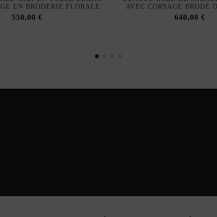
GE EN BRODERIE FLORALE
AVEC CORSAGE BRODÉ 
550,00 €
640,00 €