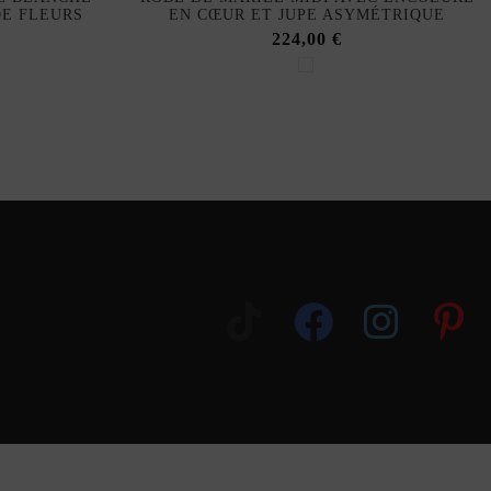
DE FLEURS
EN CŒUR ET JUPE ASYMÉTRIQUE
224,00 €