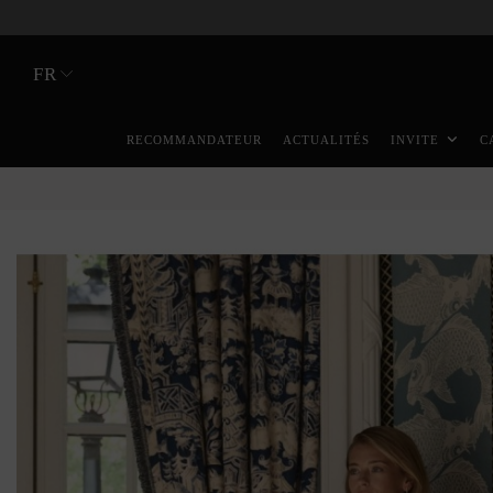
FR
RECOMMANDATEUR
ACTUALITÉS
INVITE
C