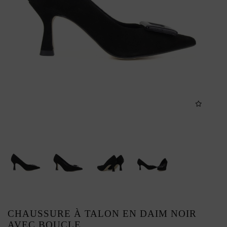
CHAUSSURE À TALON EN DAIM NOIR
AVEC BOUCLE