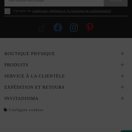
Suscribe
J'accepte les
conditions générales et la politique de confidentialité
BOUTIQUE PHYSIQUE
PRODUITS
SERVICE À LA CLIENTÈLE
EXPÉDITION ET RETOURS
INVITADISIMA
Configure cookies