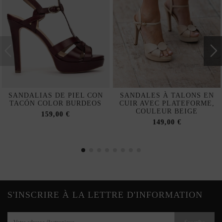
SANDALIAS DE PIEL CON
SANDALES À TALONS EN
TACÓN COLOR BURDEOS
CUIR AVEC PLATEFORME,
COULEUR BEIGE
159,00 €
149,00 €
S'INSCRIRE À LA LETTRE D'INFORMATION