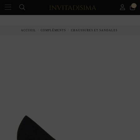
0
PAIEMENT ÉCHELONNÉ EN 3 MOIS SANS INTÉRÊT
ACCUEIL
COMPLÉMENTS
CHAUSSURES ET SANDALES