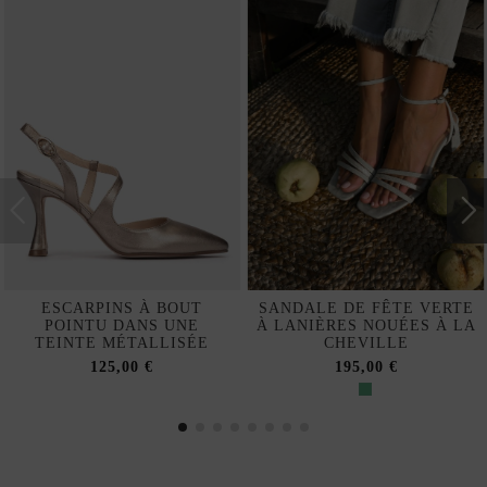
ESCARPINS À BOUT
SANDALE DE FÊTE VERTE
POINTU DANS UNE
À LANIÈRES NOUÉES À LA
TEINTE MÉTALLISÉE
CHEVILLE
125,00 €
195,00 €