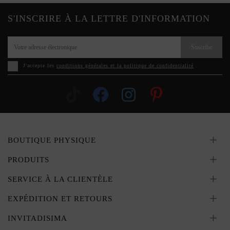
S'INSCRIRE À LA LETTRE D'INFORMATION
Suscribe
J'accepte les
conditions générales et la politique de confidentialité
BOUTIQUE PHYSIQUE
PRODUITS
SERVICE À LA CLIENTÈLE
EXPÉDITION ET RETOURS
INVITADISIMA