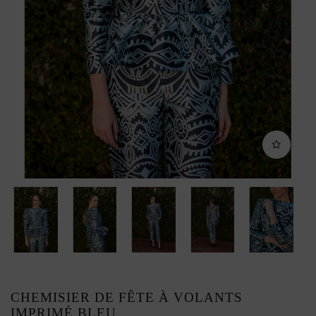
CHEMISIER DE FÊTE À VOLANTS
IMPRIMÉ BLEU