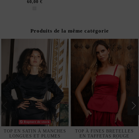
60,00 €
Produits de la même catégorie
Rupture de stock
TOP EN SATIN À MANCHES
TOP À FINES BRETELLES
LONGUES ET PLUMES
EN TAFFETAS ROUGE