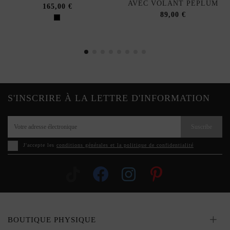
AVEC VOLANT PÉPLUM
165,00 €
89,00 €
S'INSCRIRE À LA LETTRE D'INFORMATION
Suscribe
J'accepte les
conditions générales et la politique de confidentialité
BOUTIQUE PHYSIQUE