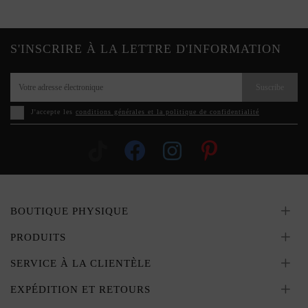
S'INSCRIRE À LA LETTRE D'INFORMATION
Suscribe
J'accepte les
conditions générales et la politique de confidentialité
BOUTIQUE PHYSIQUE
PRODUITS
SERVICE À LA CLIENTÈLE
EXPÉDITION ET RETOURS