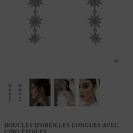
BOUCLES D'OREILLES LONGUES AVEC
CINQ ÉTOILES