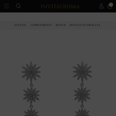
0
ACCUEIL
COMPLÉMENTS
BIJOUX
BOUCLES D'OREILLES