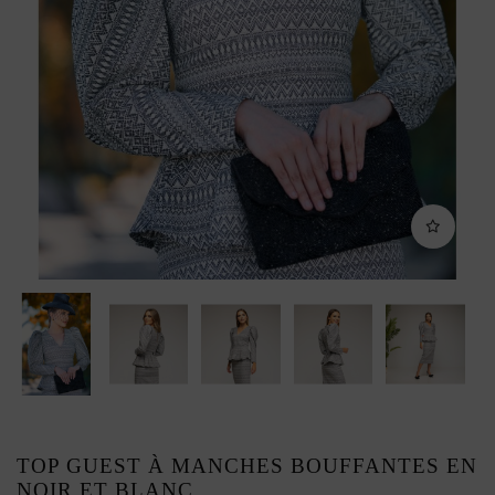
TOP GUEST À MANCHES BOUFFANTES EN
NOIR ET BLANC