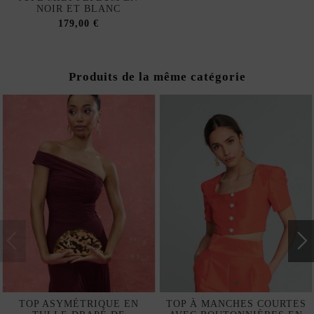
NOIR ET BLANC
179,00 €
Produits de la même catégorie
TOP ASYMÉTRIQUE EN
TOP À MANCHES COURTES