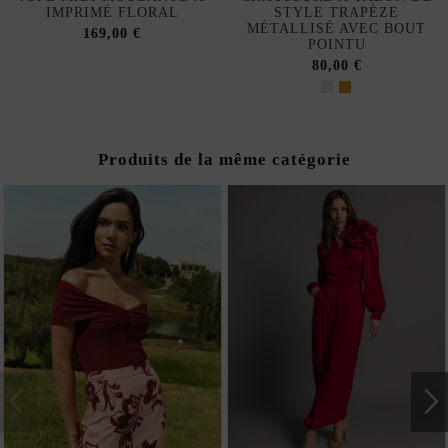
IMPRIMÉ FLORAL
STYLE TRAPÈZE
MÉTALLISÉ AVEC BOUT
169,00 €
POINTU
80,00 €
Produits de la même catégorie