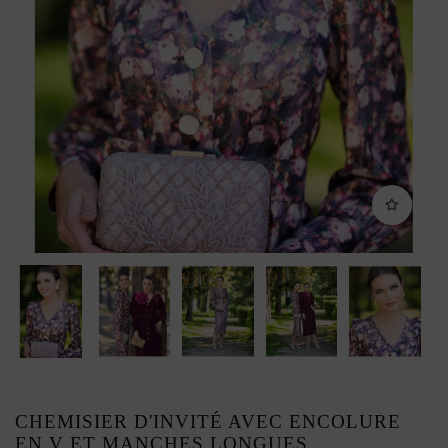
CHEMISIER D'INVITÉ AVEC ENCOLURE
EN V ET MANCHES LONGUES