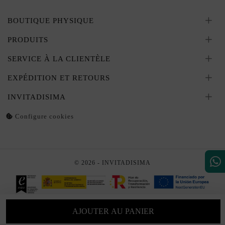
BOUTIQUE PHYSIQUE
PRODUITS
SERVICE À LA CLIENTÈLE
EXPÉDITION ET RETOURS
INVITADISIMA
Configure cookies
© 2026 - INVITADISIMA
AJOUTER AU PANIER