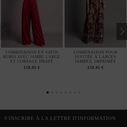
COMBINAISON EN SATIN
COMBINAISON POUR
RUBIS AVEC JAMBE LARGE
INVITÉE À LARGES
ET CORSAGE DRAPÉ
JAMBES, IMPRIMÉE
159,95 €
159,95 €
S'INSCRIRE À LA LETTRE D'INFORMATION