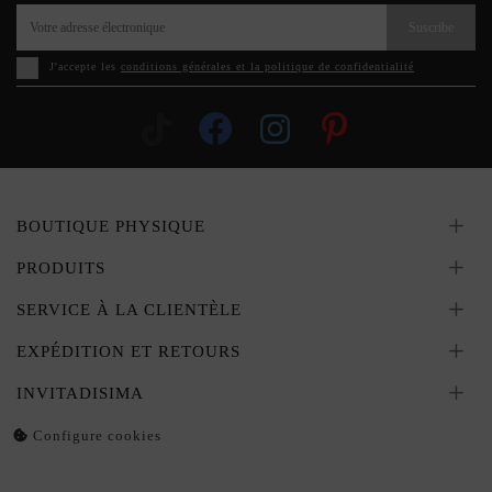
Suscribe
J'accepte les
conditions générales et la politique de confidentialité
BOUTIQUE PHYSIQUE
PRODUITS
SERVICE À LA CLIENTÈLE
EXPÉDITION ET RETOURS
INVITADISIMA
Configure cookies