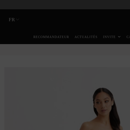
FR
RECOMMANDATEUR
ACTUALITÉS
INVITE
C