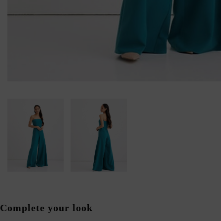
Complete your look