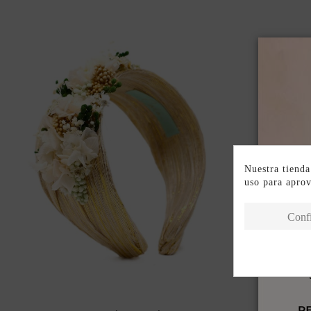
Nuestra tienda
uso para apro
Conf