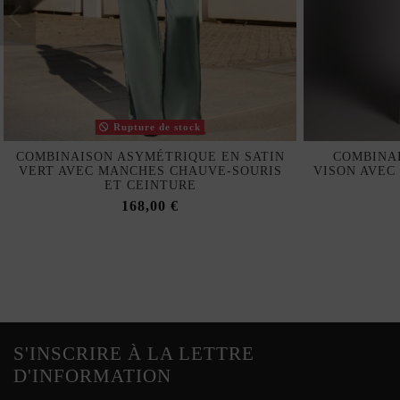
Rupture de stock
COMBINAISON ASYMÉTRIQUE EN SATIN
COMBINAI
VERT AVEC MANCHES CHAUVE-SOURIS
VISON AVEC
ET CEINTURE
168,00 €
S'INSCRIRE À LA LETTRE
D'INFORMATION