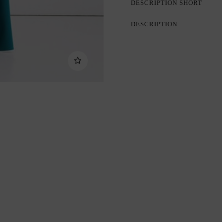
DESCRIPTION SHORT
DESCRIPTION