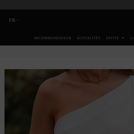
FR
RECOMMANDATEUR
ACTUALITÉS
INVITE
C