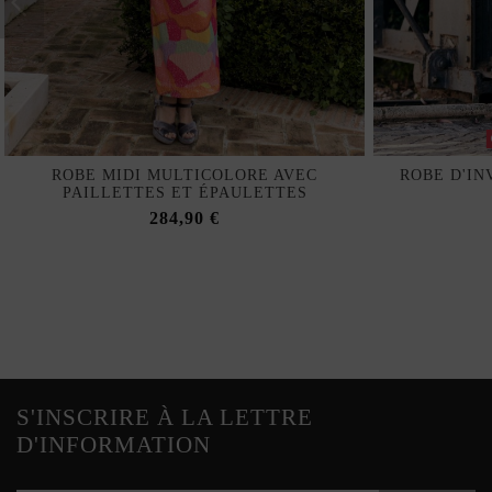
ROBE MIDI MULTICOLORE AVEC
ROBE D'IN
PAILLETTES ET ÉPAULETTES
284,90 €
S'INSCRIRE À LA LETTRE
D'INFORMATION