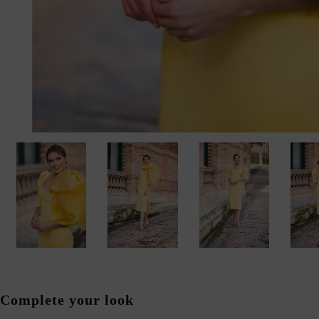
Complete your look