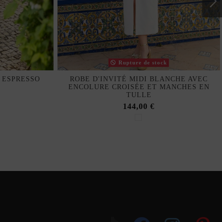
Rupture de stock
 ESPRESSO
ROBE D'INVITÉ MIDI BLANCHE AVEC
ENCOLURE CROISÉE ET MANCHES EN
TULLE
144,00 €