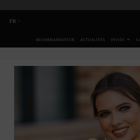
FR
RECOMMANDATEUR
ACTUALITÉS
INVITE
C