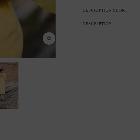
DESCRIPTION SHORT
DESCRIPTION