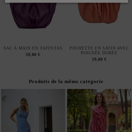
SAC À MAIN EN TAFFETAS
POCHETTE EN SATIN AVEC
POIGNÉE DORÉE
59,00 €
59,00 €
Produits de la même catégorie