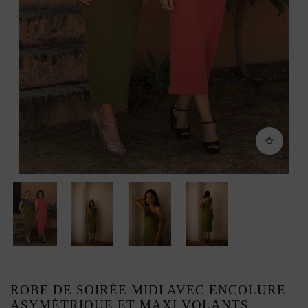
ROBE DE SOIRÉE MIDI AVEC ENCOLURE
ASYMÉTRIQUE ET MAXI VOLANTS