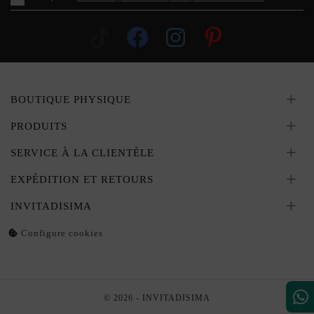
BOUTIQUE PHYSIQUE
PRODUITS
SERVICE À LA CLIENTÈLE
EXPÉDITION ET RETOURS
INVITADISIMA
Configure cookies
© 2026 - INVITADISIMA