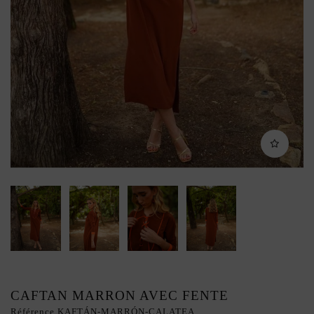
CAFTAN MARRON AVEC FENTE
Référence
KAFTÁN-MARRÓN-CALATEA