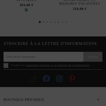
MANCHES VOLANTÉES
363,00 €
210,00 €
S'INSCRIRE À LA LETTRE D'INFORMATION
Suscribe
J'accepte les
conditions générales et la politique de confidentialité
BOUTIQUE PHYSIQUE