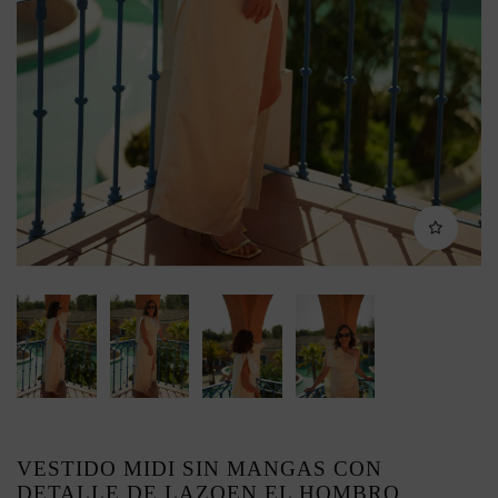
VESTIDO MIDI SIN MANGAS CON
DETALLE DE LAZOEN EL HOMBRO